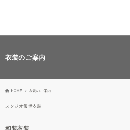
衣装のご案内
HOME
衣装のご案内
スタジオ常備衣装
和装衣装